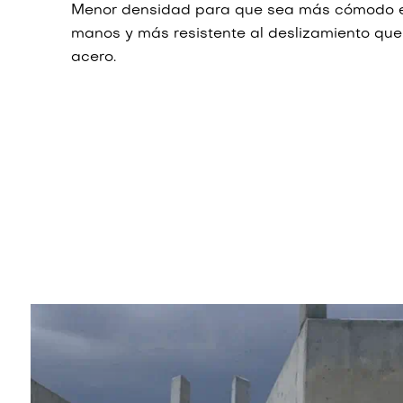
Menor densidad para que sea más cómodo e
manos y más resistente al deslizamiento que
acero.