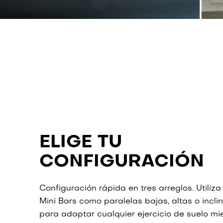
ELIGE TU
CONFIGURACIÓN
Configuración rápida en tres arreglos. Utiliza
Mini Bars como paralelas bajas, altas o incl
para adaptar cualquier ejercicio de suelo mi