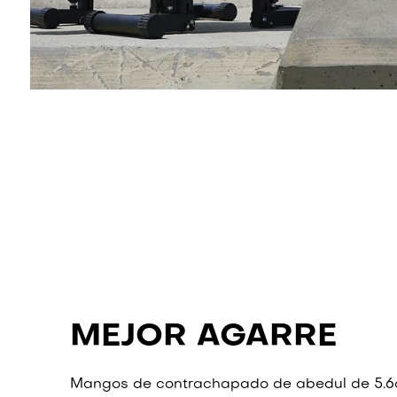
MEJOR AGARRE
Mangos de contrachapado de abedul de 5.6