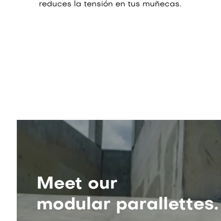
reduces la tensión en tus muñecas.
Meet our
modular parallettes.