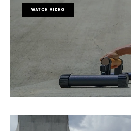
WATCH VIDEO