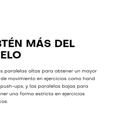
TÉN MÁS DEL
ELO
s paralelas altas para obtener un mayor
 de movimiento en ejercicios como hand
push-ups, y las paralelas bajas para
er una forma estricta en ejercicios
cos.