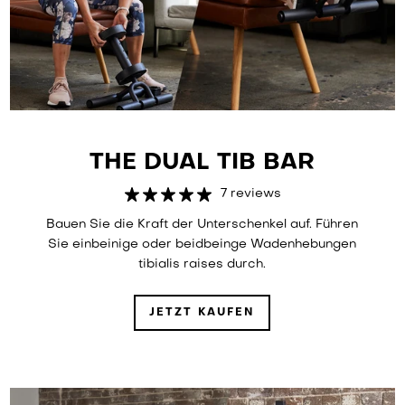
THE DUAL TIB BAR
7 reviews
Bauen Sie die Kraft der Unterschenkel auf. Führen
Sie einbeinige oder beidbeinge Wadenhebungen
tibialis raises durch.
JETZT KAUFEN