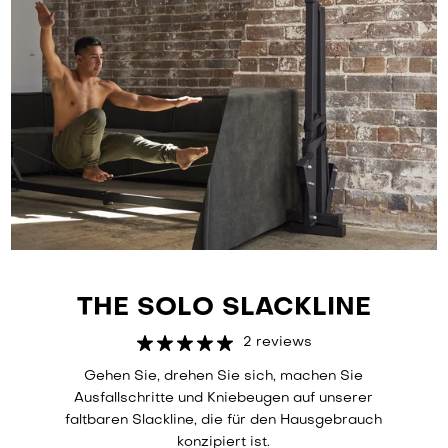
THE SOLO SLACKLINE
2 reviews
Gehen Sie, drehen Sie sich, machen Sie
Ausfallschritte und Kniebeugen auf unserer
faltbaren Slackline, die für den Hausgebrauch
konzipiert ist.