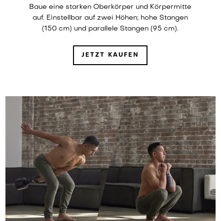
Baue eine starken Oberkörper und Körpermitte
auf. Einstellbar auf zwei Höhen; hohe Stangen
(150 cm) und parallele Stangen (95 cm).
JETZT KAUFEN