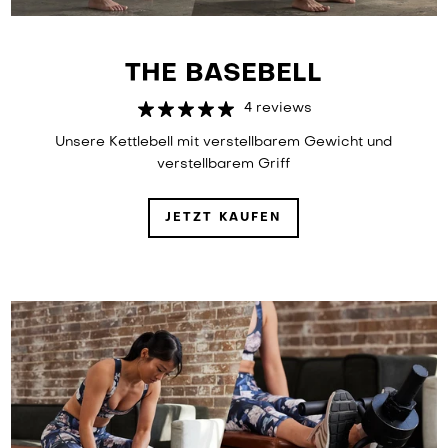
THE BASEBELL
4 reviews
Unsere Kettlebell mit verstellbarem Gewicht und
verstellbarem Griff
JETZT KAUFEN