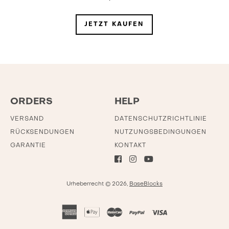
JETZT KAUFEN
ORDERS
HELP
VERSAND
DATENSCHUTZRICHTLINIE
RÜCKSENDUNGEN
NUTZUNGSBEDINGUNGEN
GARANTIE
KONTAKT
Urheberrecht © 2026,
BaseBlocks