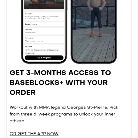
GET 3-MONTHS ACCESS TO
BASEBLOCKS+ WITH YOUR
ORDER
Workout with MMA legend Georges St-Pierre. Pick
from three 6-week programs to unlock your inner
athlete.
OR GET THE APP NOW