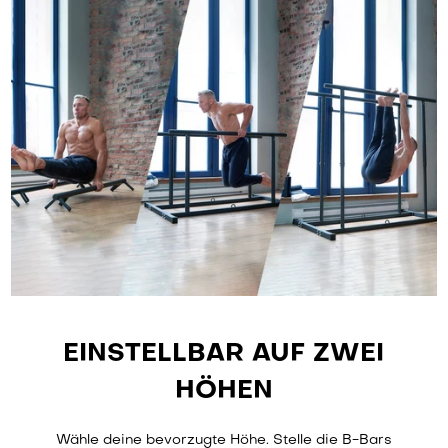
EINSTELLBAR AUF ZWEI
HÖHEN
Wähle deine bevorzugte Höhe. Stelle die B-Bars