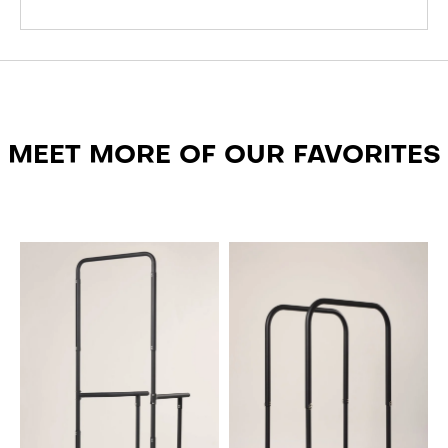
MEET MORE OF OUR FAVORITES