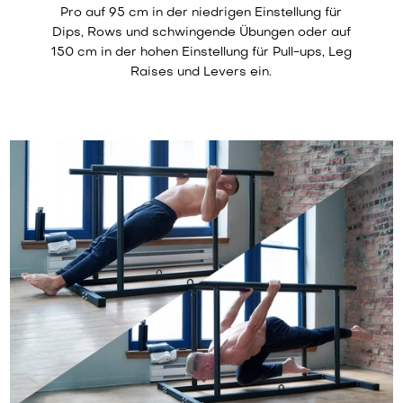
Pro auf 95 cm in der niedrigen Einstellung für
Dips, Rows und schwingende Übungen oder auf
150 cm in der hohen Einstellung für Pull-ups, Leg
Raises und Levers ein.