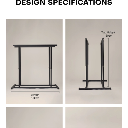
DESIGN SPECIFICATIONS