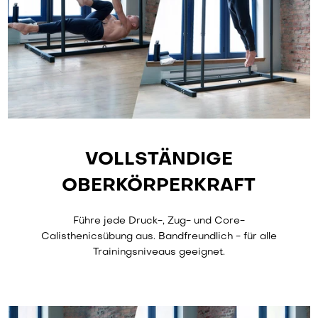
VOLLSTÄNDIGE
OBERKÖRPERKRAFT
Führe jede Druck-, Zug- und Core-
Calisthenicsübung aus. Bandfreundlich - für alle
Trainingsniveaus geeignet.