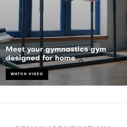
Meet your gymnastics gym
designed for home
WATCH VIDEO