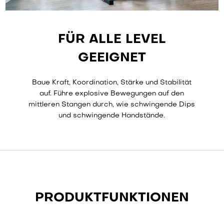
FÜR ALLE LEVEL
GEEIGNET
Baue Kraft, Koordination, Stärke und Stabilität
auf. Führe explosive Bewegungen auf den
mittleren Stangen durch, wie schwingende Dips
und schwingende Handstände.
PRODUKTFUNKTIONEN