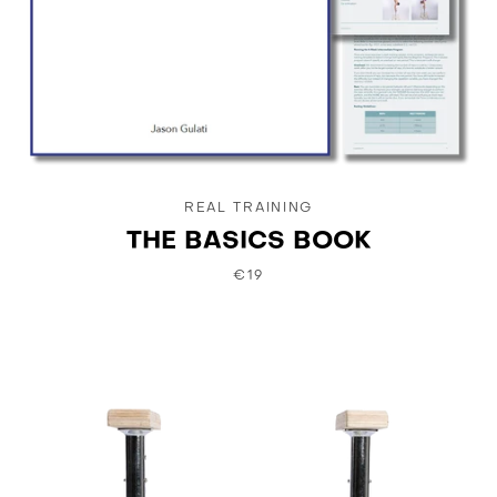
REAL TRAINING
THE BASICS BOOK
€19