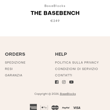
BaseBlocks
THE BASEBENCH
€249
ORDERS
HELP
SPEDIZIONE
POLITICA SULLA PRIVACY
RESI
CONDIZIONI DI SERVIZIO
GARANZIA
CONTATTI
Copyright © 2026,
BaseBlocks