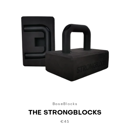
BaseBlocks
THE STRONGBLOCKS
€45