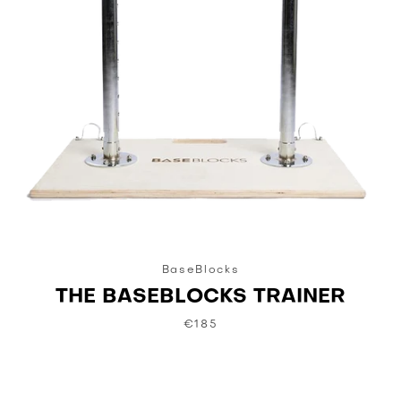
BaseBlocks
THE BASEBLOCKS TRAINER
€185