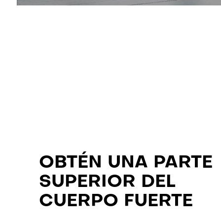
OBTÉN UNA PARTE
SUPERIOR DEL
CUERPO FUERTE