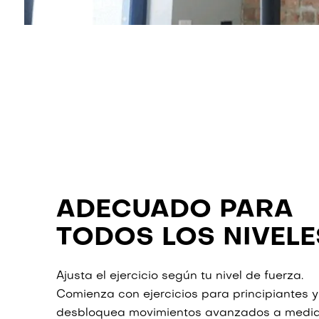
ADECUADO PARA
TODOS LOS NIVELE
Ajusta el ejercicio según tu nivel de fuerza.
Comienza con ejercicios para principiantes y
desbloquea movimientos avanzados a medi