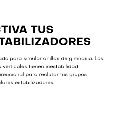
TIVA TUS
TABILIZADORES
do para simular anillas de gimnasia. Los
 verticales tienen inestabilidad
ireccional para reclutar tus grupos
ares estabilizadores.