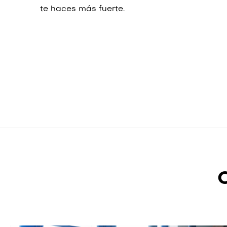
te haces más fuerte.