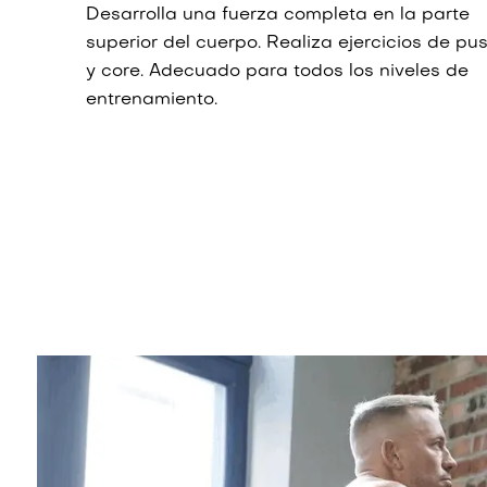
Desarrolla una fuerza completa en la parte
superior del cuerpo. Realiza ejercicios de pus
y core. Adecuado para todos los niveles de
entrenamiento.