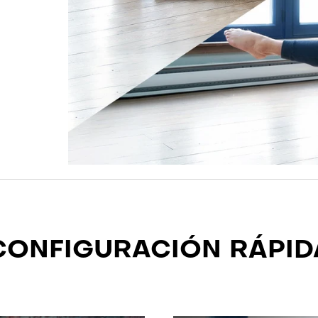
CONFIGURACIÓN RÁPID