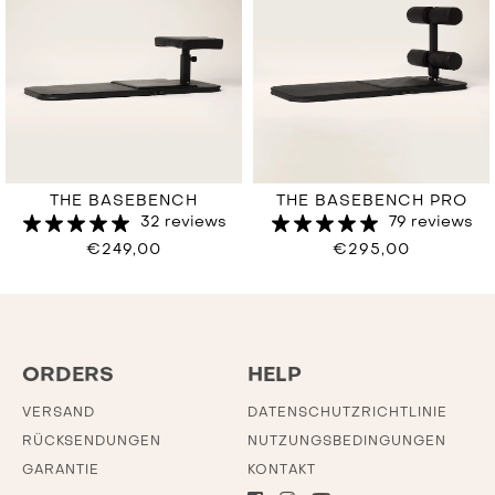
THE BASEBENCH
THE BASEBENCH PRO
32 reviews
79 reviews
€249,00
€295,00
ORDERS
HELP
VERSAND
DATENSCHUTZRICHTLINIE
RÜCKSENDUNGEN
NUTZUNGSBEDINGUNGEN
GARANTIE
KONTAKT