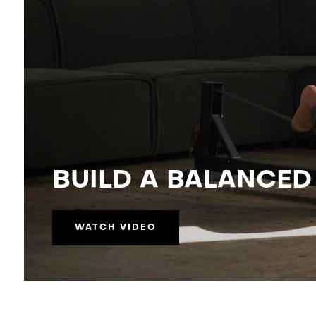
BUILD A BALANCED
WATCH VIDEO