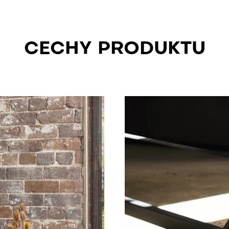
CECHY PRODUKTU