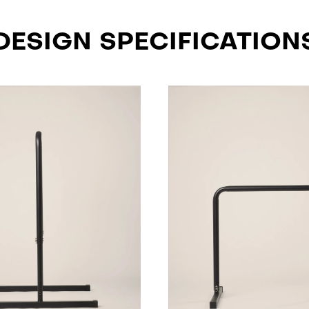
DESIGN SPECIFICATION