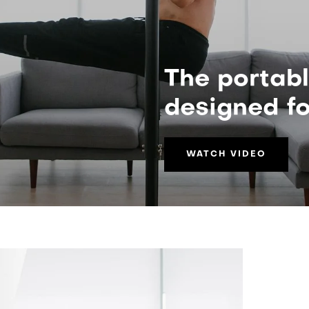
The portabl
designed fo
WATCH VIDEO