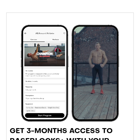
GET 3-MONTHS ACCESS TO