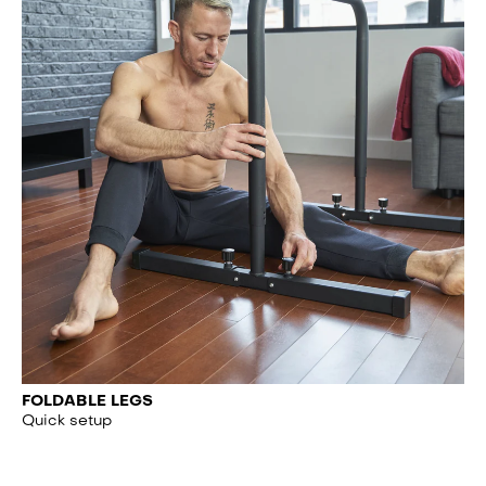
FOLDABLE LEGS
Quick setup