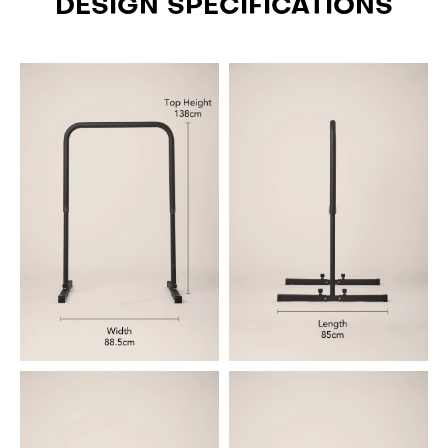
DESIGN SPECIFICATIONS