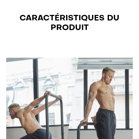
CARACTÉRISTIQUES DU
PRODUIT