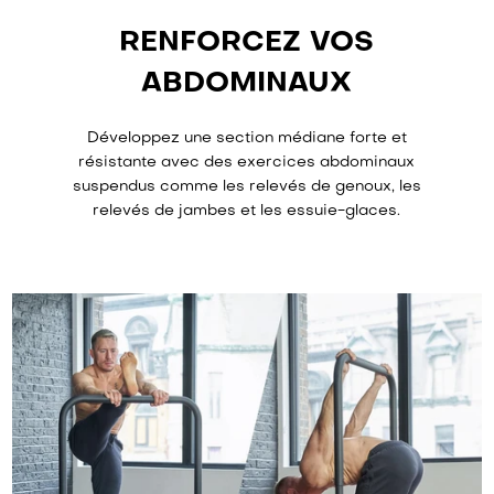
RENFORCEZ VOS
ABDOMINAUX
Développez une section médiane forte et
résistante avec des exercices abdominaux
suspendus comme les relevés de genoux, les
relevés de jambes et les essuie-glaces.