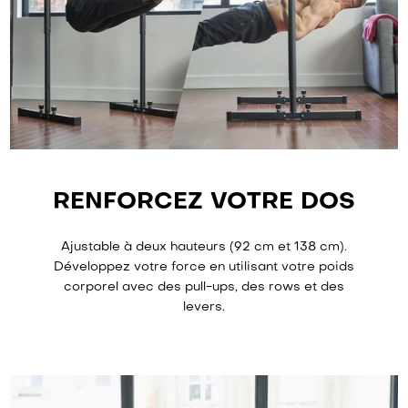
RENFORCEZ VOTRE DOS
Ajustable à deux hauteurs (92 cm et 138 cm).
Développez votre force en utilisant votre poids
corporel avec des pull-ups, des rows et des
levers.