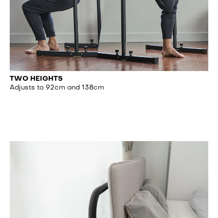
TWO HEIGHTS
Adjusts to 92cm and 138cm