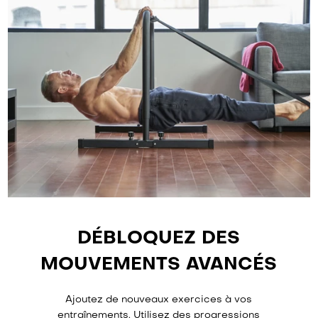
DÉBLOQUEZ DES
MOUVEMENTS AVANCÉS
Ajoutez de nouveaux exercices à vos
entraînements. Utilisez des progressions