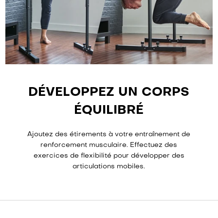
DÉVELOPPEZ UN CORPS
ÉQUILIBRÉ
Ajoutez des étirements à votre entraînement de
renforcement musculaire. Effectuez des
exercices de flexibilité pour développer des
articulations mobiles.