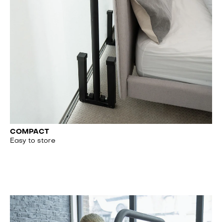
COMPACT
Easy to store