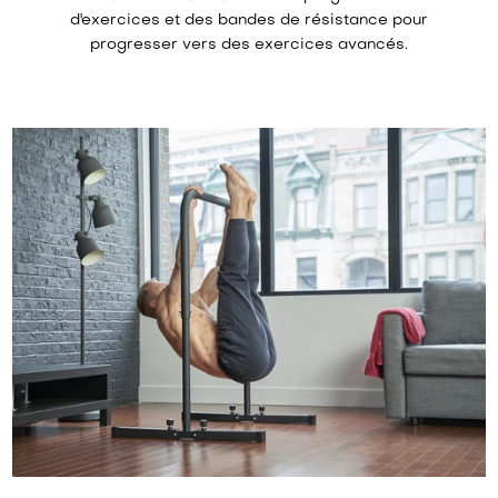
d'exercices et des bandes de résistance pour
progresser vers des exercices avancés.