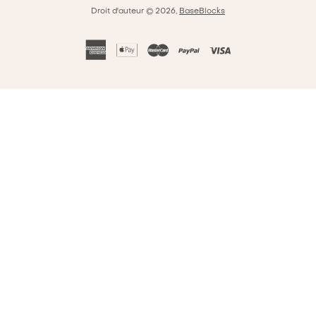
Droit d'auteur © 2026,
BaseBlocks